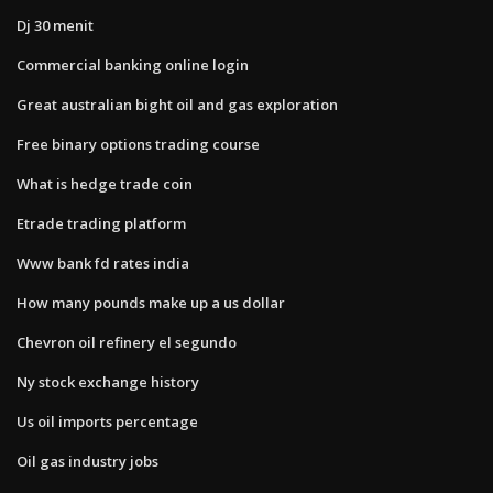
Dj 30 menit
Commercial banking online login
Great australian bight oil and gas exploration
Free binary options trading course
What is hedge trade coin
Etrade trading platform
Www bank fd rates india
How many pounds make up a us dollar
Chevron oil refinery el segundo
Ny stock exchange history
Us oil imports percentage
Oil gas industry jobs