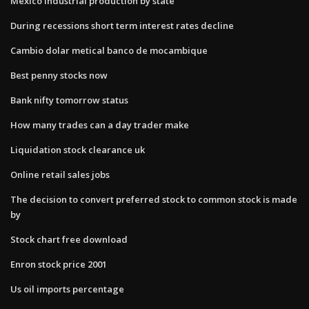
Mexico industrial production by state
During recessions short term interest rates decline
Cambio dolar metical banco de mocambique
Best penny stocks now
Bank nifty tomorrow status
How many trades can a day trader make
Liquidation stock clearance uk
Online retail sales jobs
The decision to convert preferred stock to common stock is made
by
Stock chart free download
Enron stock price 2001
Us oil imports percentage