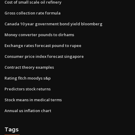
Cost of small scale oil refinery
Gross collection rate formula
Canada 10 year government bond yield bloomberg
Money converter pounds to dirhams
Exchange rates forecast pound to rupee
Consumer price index forecast singapore
Contract theory examples
Rating fitch moodys s&p
Predictors stock returns
Stock means in medical terms
Annual us inflation chart
Tags