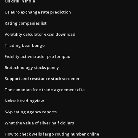
Oil drill in india
Us euro exchange rate prediction
Rating companies list
Volatility calculator excel download
Trading bear bongo
Fidelity active trader pro for ipad
Biotechnology stocks penny
Support and resistance stock screener
The canadian free trade agreement cfta
Noksek tradingview
S&p rating agency reports
What the value of silver half dollars
How to check wells fargo routing number online