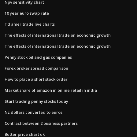
Npv sensitivity chart
10 year euro swap rate
Td ameritrade live charts
The effects of international trade on economic growth
The effects of international trade on economic growth
Penny stock oil and gas companies
Forex broker spread comparison
How to place a short stock order
Market share of amazon in online retail in india
Start trading penny stocks today
Nz dollars converted to euros
Contract between 2 business partners
Butter price chart uk