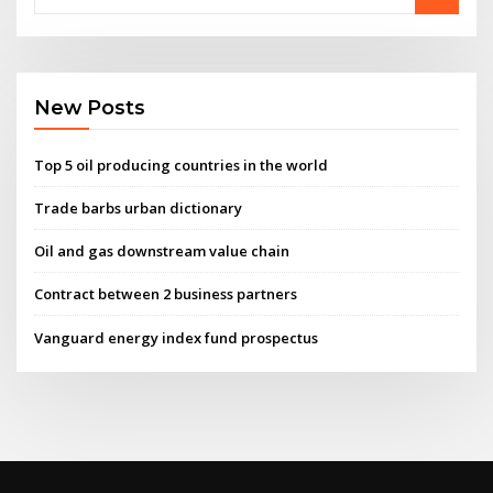
New Posts
Top 5 oil producing countries in the world
Trade barbs urban dictionary
Oil and gas downstream value chain
Contract between 2 business partners
Vanguard energy index fund prospectus