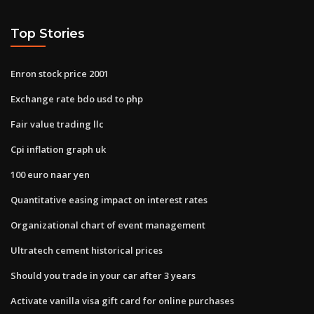
Top Stories
Enron stock price 2001
Exchange rate bdo usd to php
Fair value trading llc
Cpi inflation graph uk
100 euro naar yen
Quantitative easing impact on interest rates
Organizational chart of event management
Ultratech cement historical prices
Should you trade in your car after 3 years
Activate vanilla visa gift card for online purchases