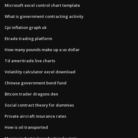
Microsoft excel control chart template
What is government contracting activity
Cpi inflation graph uk
Etrade trading platform
How many pounds make up a us dollar
Td ameritrade live charts
Volatility calculator excel download
Chinese government bond fund
Bitcoin trader dragons den
Social contract theory for dummies
Private aircraft insurance rates
How is oil transported