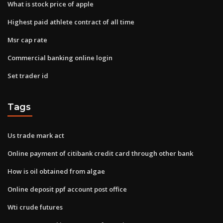
What is stock price of apple
Highest paid athlete contract of all time
Msr cap rate
Commercial banking online login
Set trader id
Tags
Us trade mark act
Online payment of citibank credit card through other bank
How is oil obtained from algae
Online deposit ppf account post office
Wti crude futures