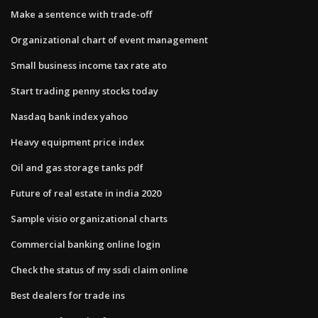
Make a sentence with trade-off
Organizational chart of event management
Small business income tax rate ato
Start trading penny stocks today
Nasdaq bank index yahoo
Heavy equipment price index
Oil and gas storage tanks pdf
Future of real estate in india 2020
Sample visio organizational charts
Commercial banking online login
Check the status of my ssdi claim online
Best dealers for trade ins