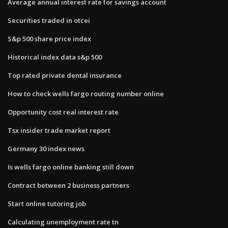
Average annual interest rate for savings account
Securities traded in otcei
S&p 500 share price index
Historical index data s&p 500
Top rated private dental insurance
How to check wells fargo routing number online
Opportunity cost real interest rate
Tsx insider trade market report
Germany 30 index news
Is wells fargo online banking still down
Contract between 2 business partners
Start online tutoring job
Calculating unemployment rate tn