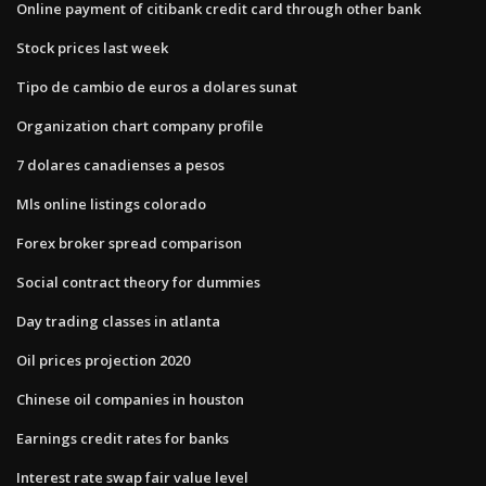
Online payment of citibank credit card through other bank
Stock prices last week
Tipo de cambio de euros a dolares sunat
Organization chart company profile
7 dolares canadienses a pesos
Mls online listings colorado
Forex broker spread comparison
Social contract theory for dummies
Day trading classes in atlanta
Oil prices projection 2020
Chinese oil companies in houston
Earnings credit rates for banks
Interest rate swap fair value level