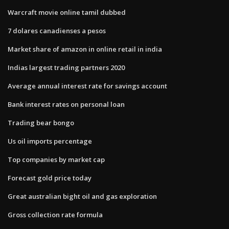
Warcraft movie online tamil dubbed
7 dolares canadienses a pesos
Market share of amazon in online retail in india
Indias largest trading partners 2020
Average annual interest rate for savings account
Bank interest rates on personal loan
Trading bear bongo
Us oil imports percentage
Top companies by market cap
Forecast gold price today
Great australian bight oil and gas exploration
Gross collection rate formula