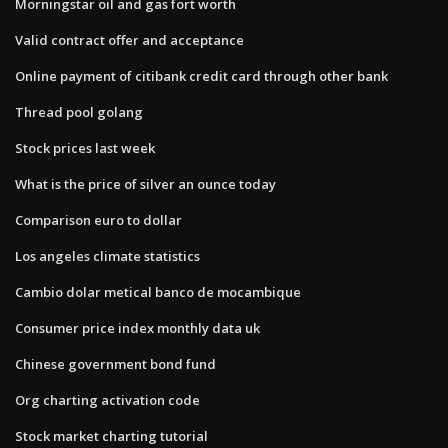
Morningstar oil and gas fort worth
Valid contract offer and acceptance
Online payment of citibank credit card through other bank
Thread pool golang
Stock prices last week
What is the price of silver an ounce today
Comparison euro to dollar
Los angeles climate statistics
Cambio dolar metical banco de mocambique
Consumer price index monthly data uk
Chinese government bond fund
Org charting activation code
Stock market charting tutorial