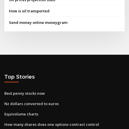
How is oil transported
Send money online moneygram
Top Stories
Best penny stocks now
Nz dollars converted to euros
Equivolume charts
How many shares does one options contract control