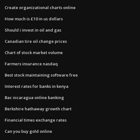
Create organizational charts online
How much is £10 in us dollars
Should i invest in oil and gas
Canadian tire oil change prices
Chart of stock market volume
Farmers insurance nasdaq
Best stock maintaining software free
Interest rates for banks in kenya
Bac nicaragua online banking
Berkshire hathaway growth chart
Financial times exchange rates
Can you buy gold online