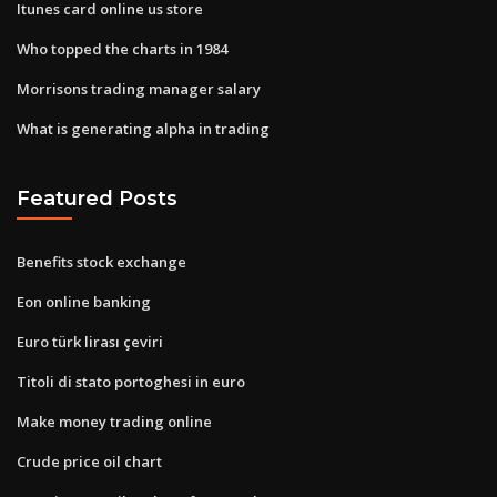
Itunes card online us store
Who topped the charts in 1984
Morrisons trading manager salary
What is generating alpha in trading
Featured Posts
Benefits stock exchange
Eon online banking
Euro türk lirası çeviri
Titoli di stato portoghesi in euro
Make money trading online
Crude price oil chart