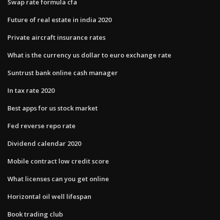
Swap rate formula cfa
Future of real estate in india 2020
Private aircraft insurance rates
What is the currency us dollar to euro exchange rate
Suntrust bank online cash manager
In tax rate 2020
Best apps for us stock market
Fed reverse repo rate
Dividend calendar 2020
Mobile contract low credit score
What licenses can you get online
Horizontal oil well lifespan
Book trading club